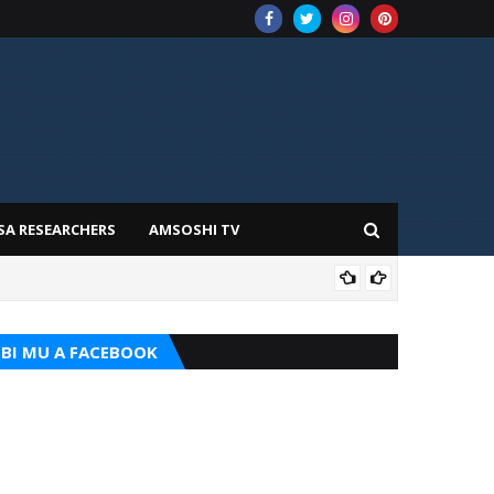
SA RESEARCHERS
AMSOSHI TV
ILIM
BI MU A FACEBOOK