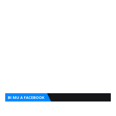
BI MU A FACEBOOK