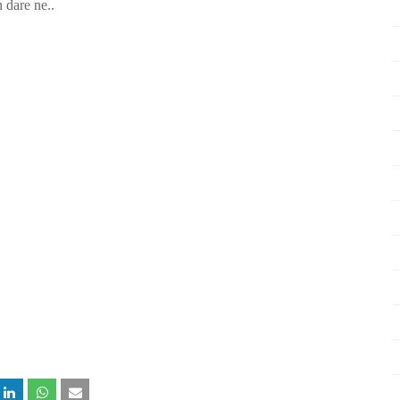
 dare ne..