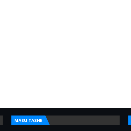
MASU TASHE