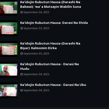
Ka'idojin Rubutun Hausa (Darashi Na
Bakwai): 'wa' a Matsayin Wakilin Suna
September 06, 2025
Ka'idojin Rubutun Hausa: Darasi Na Shida
September 05, 2025
Ka'idojin Rubutun Hausa (Darashi Na
Biyar): Kalmomin Dirka
September 05, 2025
Ka'idojin Rubutun Hausa - Darasi Na
Hudu
September 04, 2025
Ka'idojin Rubutun Hausa - Darasi Na Uku
September 04, 2025