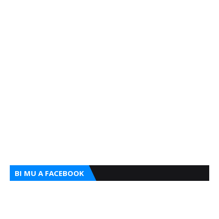
BI MU A FACEBOOK