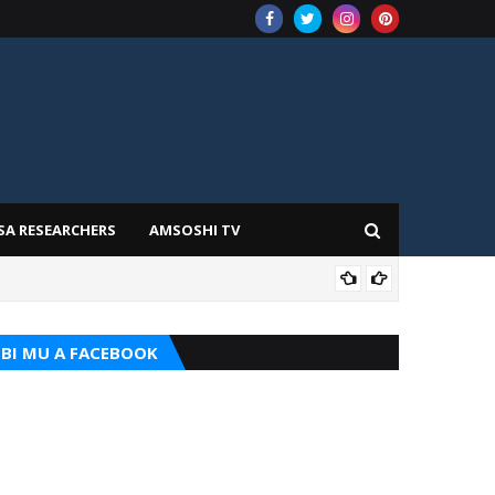
SA RESEARCHERS
AMSOSHI TV
ILIM
BI MU A FACEBOOK