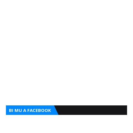
BI MU A FACEBOOK