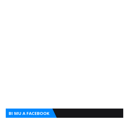
BI MU A FACEBOOK