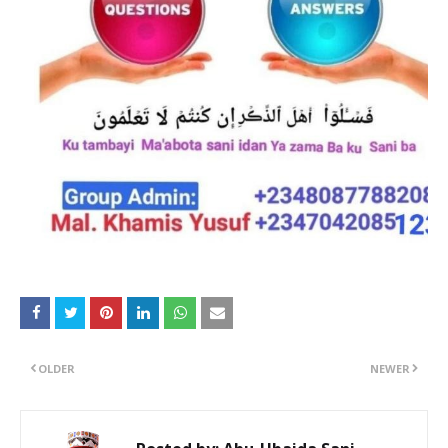
OLDER
NEWER