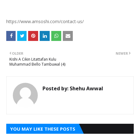
https://www.amsoshi.com/contact-us/
OLDER
NEWER
Kishi A Cikin Litattafan Kulu
Muhammad Bello Tambuwal (4)
Posted by:
Shehu Awwal
YOU MAY LIKE THESE POSTS