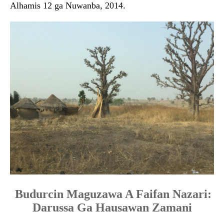
Alhamis 12 ga Nuwanba, 2014.
Budurcin Maguzawa A Faifan Nazari:
Darussa Ga Hausawan Zamani