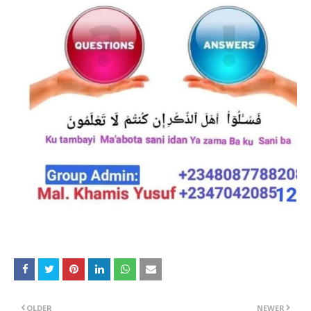
OLDER
NEWER