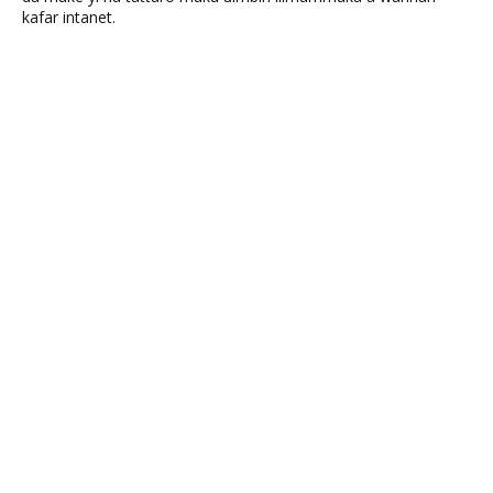
kafar intanet.