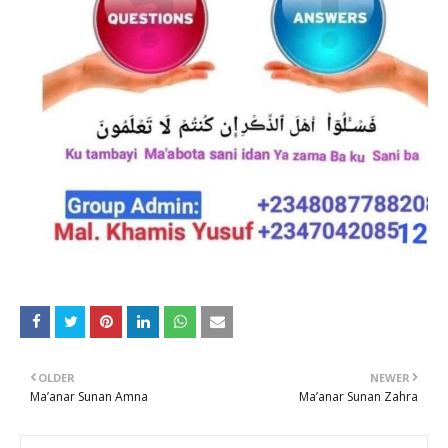
OLDER
NEWER
Ma’anar Sunan Amna
Ma’anar Sunan Zahra