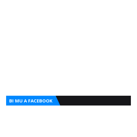
BI MU A FACEBOOK