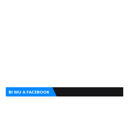
BI MU A FACEBOOK