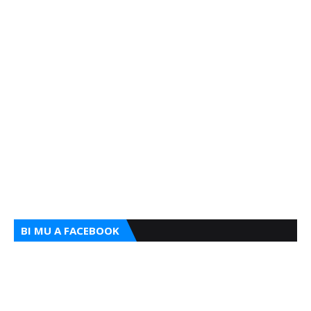
BI MU A FACEBOOK