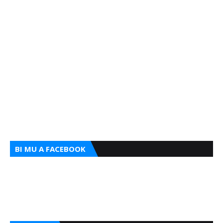
BI MU A FACEBOOK