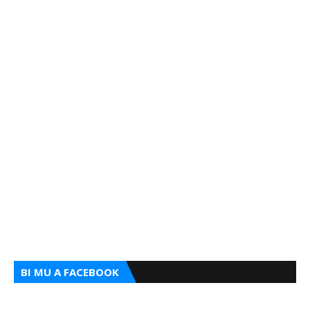
BI MU A FACEBOOK