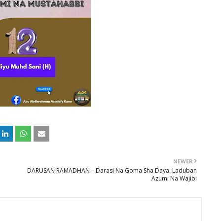
NEWER
DARUSAN RAMADHAN – Darasi Na Goma Sha Daya: Laduban
Azumi Na Wajibi