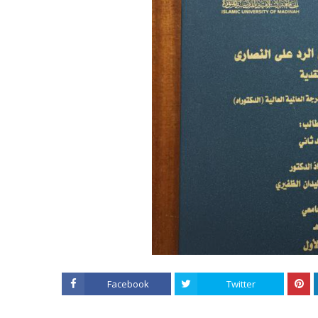
Facebook
Twitter