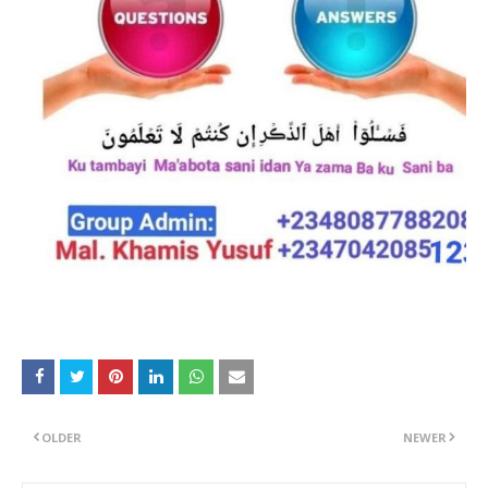
OLDER
NEWER