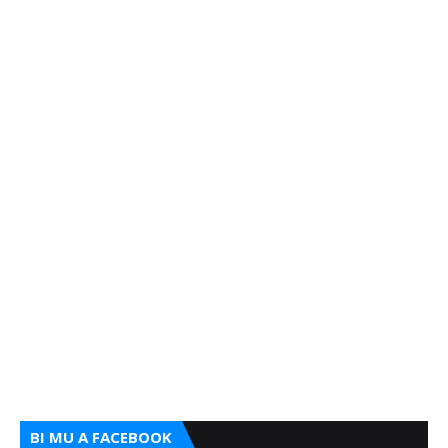
BI MU A FACEBOOK