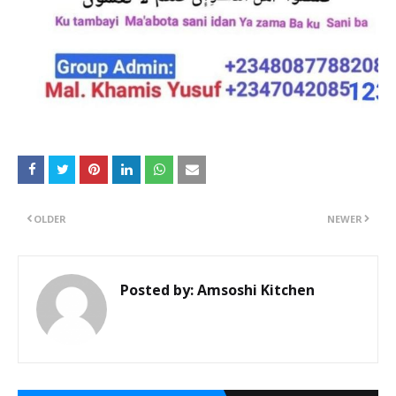
OLDER
NEWER
Posted by:
Amsoshi Kitchen