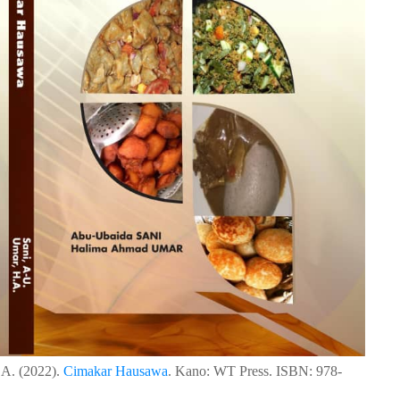
.A. (2022).
Cimakar Hausawa
. Kano: WT Press. ISBN: 978-