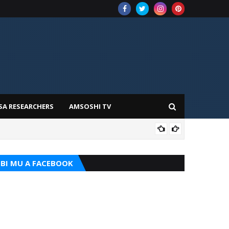
SA RESEARCHERS
AMSOSHI TV
TARI
BI MU A FACEBOOK