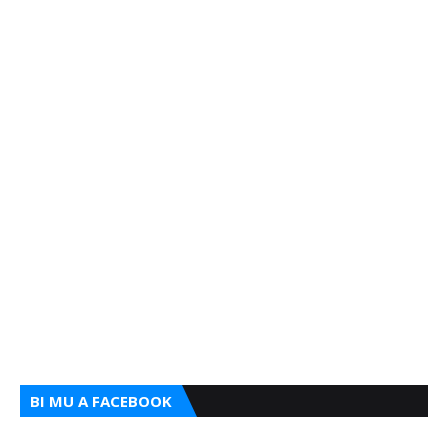
BI MU A FACEBOOK