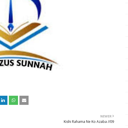
NEWER
Kishi Rahama Ne Ko Azaba //09