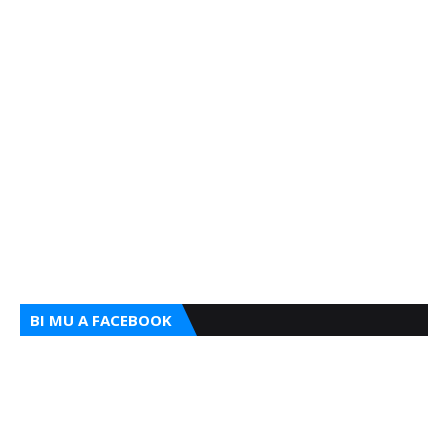
BI MU A FACEBOOK