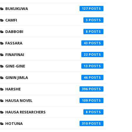
BUKUKUWA
127
CAMFI
3
DABBOBI
8
FASSARA
43
FINAFINAI
22
GINE-GINE
13
GININ JIMLA
46
HARSHE
396
HAUSA NOVEL
109
HAUSA RESEARCHERS
8
HOTUNA
310