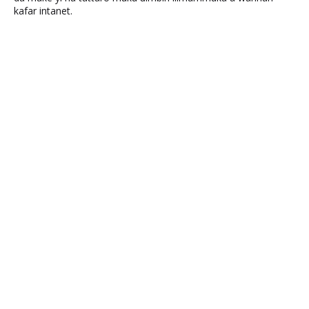
kafar intanet.