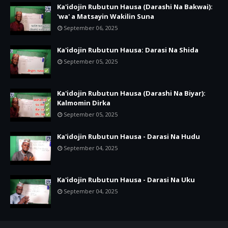
Ka'idojin Rubutun Hausa (Darashi Na Bakwai):
'wa' a Matsayin Wakilin Suna
September 06, 2025
Ka'idojin Rubutun Hausa: Darasi Na Shida
September 05, 2025
Ka'idojin Rubutun Hausa (Darashi Na Biyar):
Kalmomin Dirka
September 05, 2025
Ka'idojin Rubutun Hausa - Darasi Na Hudu
September 04, 2025
Ka'idojin Rubutun Hausa - Darasi Na Uku
September 04, 2025