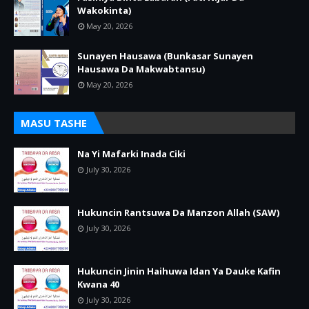
Wakokinta)
May 20, 2026
Sunayen Hausawa (Bunkasar Sunayen
Hausawa Da Makwabtansu)
May 20, 2026
MASU TASHE
Na Yi Mafarki Inada Ciki
July 30, 2026
Hukuncin Rantsuwa Da Manzon Allah (SAW)
July 30, 2026
Hukuncin Jinin Haihuwa Idan Ya Dauke Kafin
Kwana 40
July 30, 2026