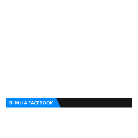
BI MU A FACEBOOK