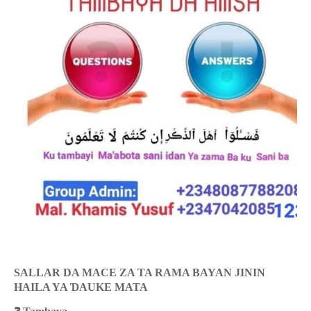
SALLAR DA MACE ZA TA RAMA BAYAN JININ
HAILA YA
Ɗ
AUKE MATA