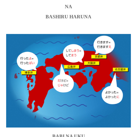
NA
BASHIRU HARUNA
BABI NA UKU