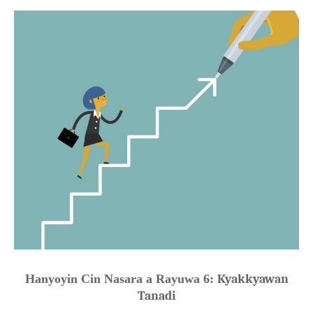
Hanyoyin Cin Nasara a Rayuwa 6:
Kyakkyawan
Tanadi