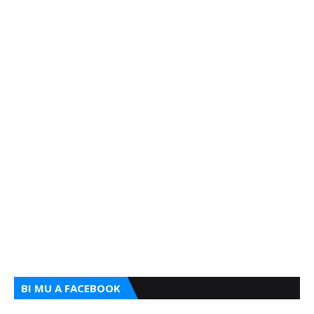
BI MU A FACEBOOK