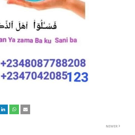
NEWER