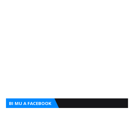
BI MU A FACEBOOK