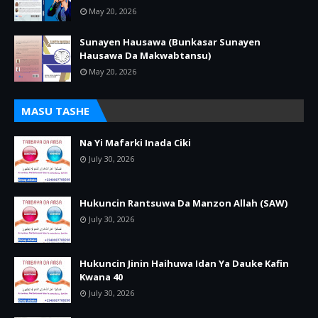
May 20, 2026
Sunayen Hausawa (Bunkasar Sunayen
Hausawa Da Makwabtansu)
May 20, 2026
MASU TASHE
Na Yi Mafarki Inada Ciki
July 30, 2026
Hukuncin Rantsuwa Da Manzon Allah (SAW)
July 30, 2026
Hukuncin Jinin Haihuwa Idan Ya Dauke Kafin
Kwana 40
July 30, 2026