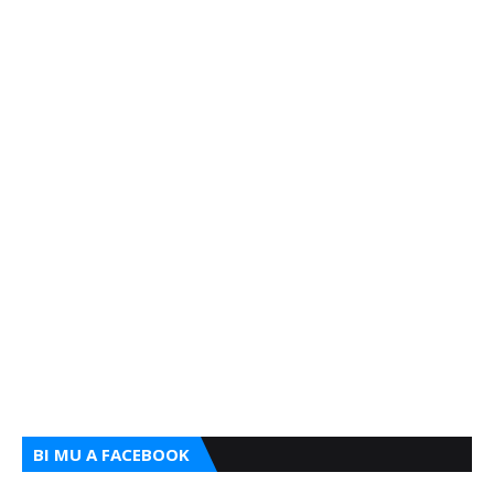
BI MU A FACEBOOK