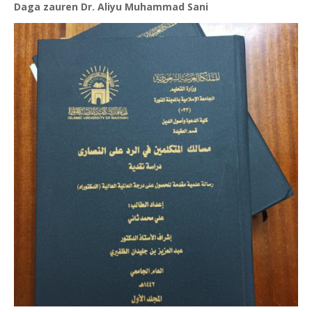
Daga zauren Dr. Aliyu Muhammad Sani