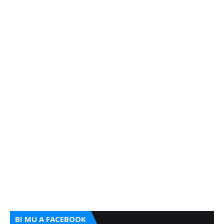
BI MU A FACEBOOK