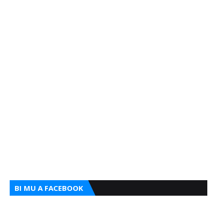
BI MU A FACEBOOK