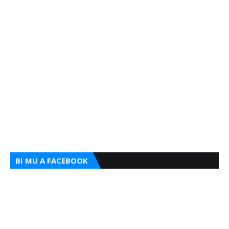
BI MU A FACEBOOK