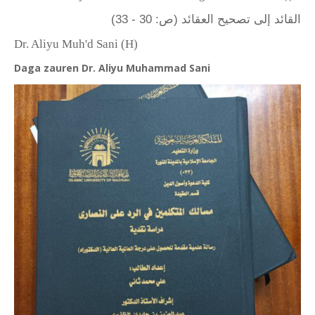
القائد إلى تصحيح العقائد (ص: 30 - 33)
Dr. Aliyu Muh'd Sani (H)
Daga zauren Dr. Aliyu Muhammad Sani