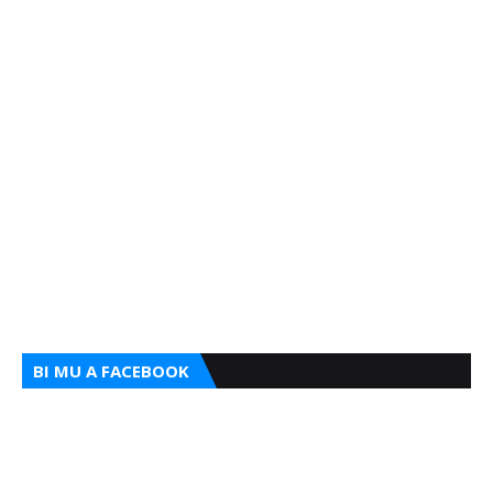
BI MU A FACEBOOK