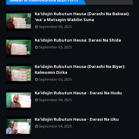
Ka'idojin Rubutun Hausa (Darashi Na Bakwai):
'wa' a Matsayin Wakilin Suna
September 06, 2025
Ka'idojin Rubutun Hausa: Darasi Na Shida
September 05, 2025
Ka'idojin Rubutun Hausa (Darashi Na Biyar):
Kalmomin Dirka
September 05, 2025
Ka'idojin Rubutun Hausa - Darasi Na Hudu
September 04, 2025
Ka'idojin Rubutun Hausa - Darasi Na Uku
September 04, 2025