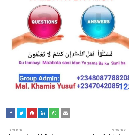
OLDER
NEWER