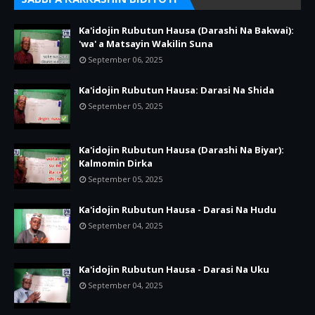
Ka'idojin Rubutun Hausa (Darashi Na Bakwai):
'wa' a Matsayin Wakilin Suna
September 06, 2025
Ka'idojin Rubutun Hausa: Darasi Na Shida
September 05, 2025
Ka'idojin Rubutun Hausa (Darashi Na Biyar):
Kalmomin Dirka
September 05, 2025
Ka'idojin Rubutun Hausa - Darasi Na Hudu
September 04, 2025
Ka'idojin Rubutun Hausa - Darasi Na Uku
September 04, 2025