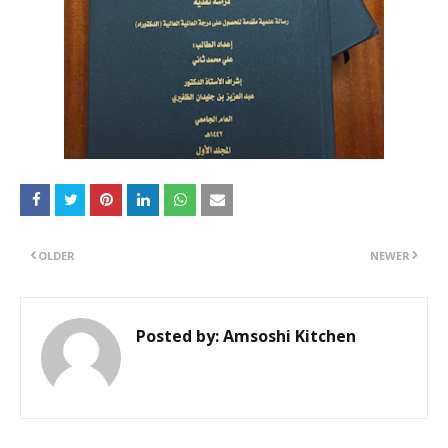
OLDER
NEWER
Posted by:
Amsoshi Kitchen