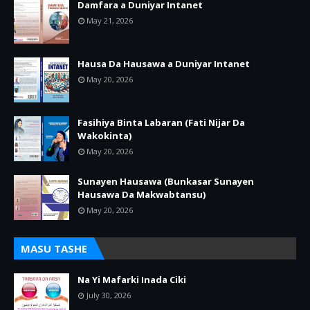
Damfara a Duniyar Intanet
May 21, 2026
Hausa Da Hausawa a Duniyar Intanet
May 20, 2026
Fasihiya Binta Labaran (Fati Nijar Da
Wakokinta)
May 20, 2026
Sunayen Hausawa (Bunkasar Sunayen
Hausawa Da Makwabtansu)
May 20, 2026
MASU TASHE
Na Yi Mafarki Inada Ciki
July 30, 2026