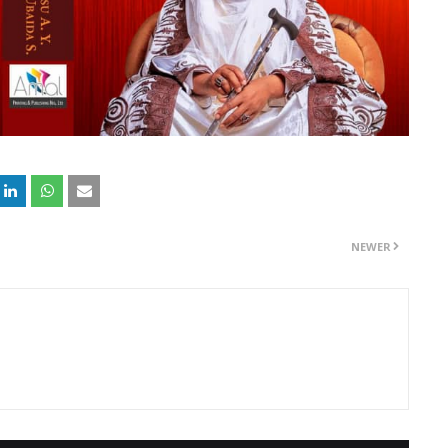
NEWER