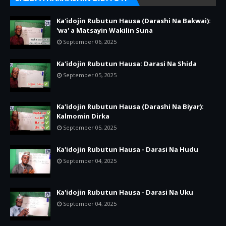
Ka'idojin Rubutun Hausa (Darashi Na Bakwai):
'wa' a Matsayin Wakilin Suna
September 06, 2025
Ka'idojin Rubutun Hausa: Darasi Na Shida
September 05, 2025
Ka'idojin Rubutun Hausa (Darashi Na Biyar):
Kalmomin Dirka
September 05, 2025
Ka'idojin Rubutun Hausa - Darasi Na Hudu
September 04, 2025
Ka'idojin Rubutun Hausa - Darasi Na Uku
September 04, 2025