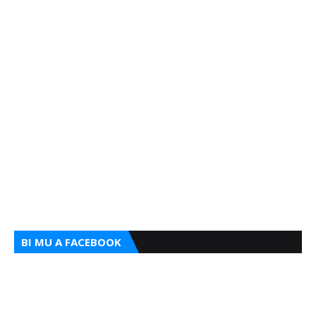
BI MU A FACEBOOK